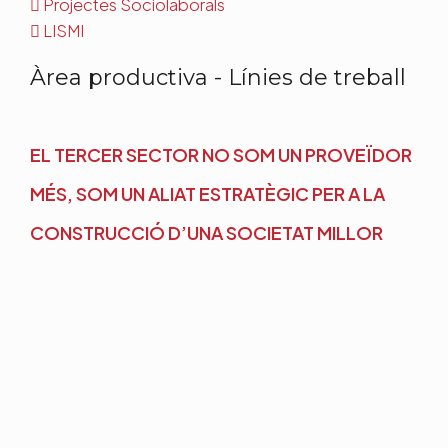
Projectes Sociolaborals
LISMI
Àrea productiva - Línies de treball
EL TERCER SECTOR NO SOM UN PROVEÏDOR
MÉS, SOM UN ALIAT ESTRATÈGIC PER A LA
CONSTRUCCIÓ D’UNA SOCIETAT MILLOR