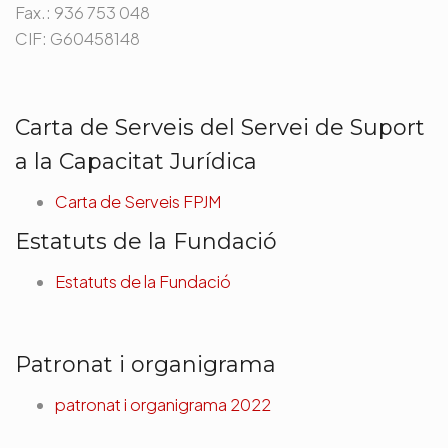
Fax.: 936 753 048
CIF: G60458148
Carta de Serveis del Servei de Suport
a la Capacitat Jurídica
Carta de Serveis FPJM
Estatuts de la Fundació
Estatuts de la Fundació
Patronat i organigrama
patronat i organigrama 2022