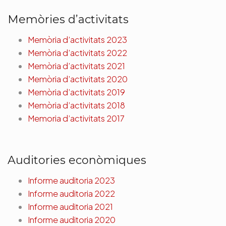
Memòries d’activitats
Memòria d’activitats 2023
Memòria d’activitats 2022
Memòria d’activitats 2021
Memòria d’activitats 2020
Memòria d’activitats 2019
Memòria d’activitats 2018
Memoria d’activitats 2017
Auditories econòmiques
Informe auditoria 2023
Informe auditoria 2022
Informe auditoria 2021
Informe auditoria 2020