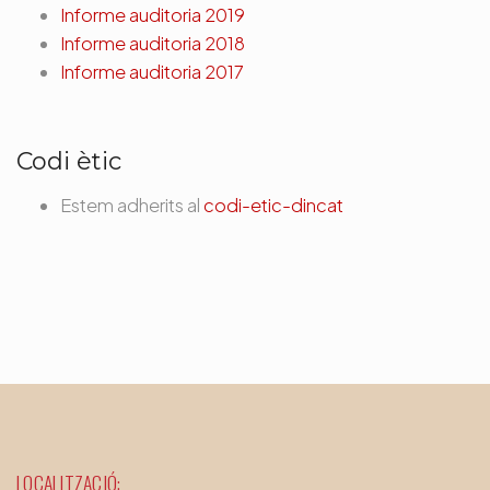
Informe auditoria 2019
Informe auditoria 2018
Informe auditoria 2017
Codi ètic
Estem adherits al
codi-etic-dincat
LOCALITZACIÓ: