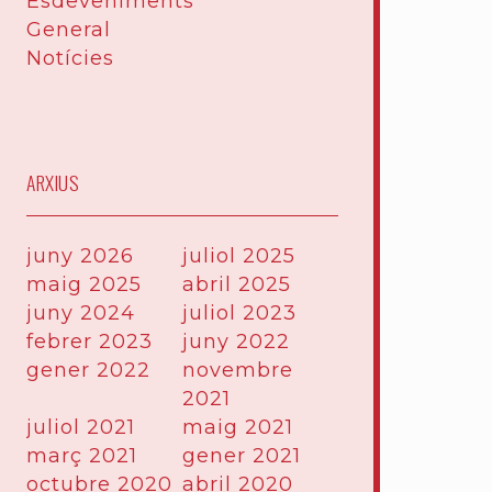
Esdeveniments
General
Notícies
ARXIUS
juny 2026
juliol 2025
maig 2025
abril 2025
juny 2024
juliol 2023
febrer 2023
juny 2022
gener 2022
novembre
2021
juliol 2021
maig 2021
març 2021
gener 2021
octubre 2020
abril 2020