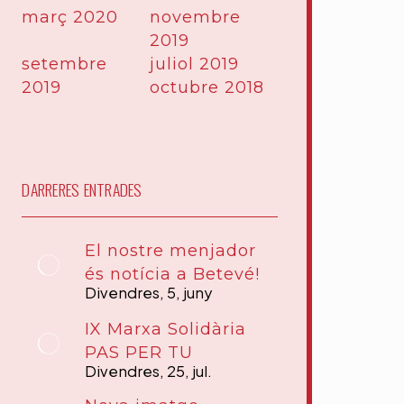
març 2020
novembre
2019
setembre
juliol 2019
2019
octubre 2018
DARRERES ENTRADES
El nostre menjador
és notícia a Betevé!
Divendres, 5, juny
IX Marxa Solidària
PAS PER TU
Divendres, 25, jul.