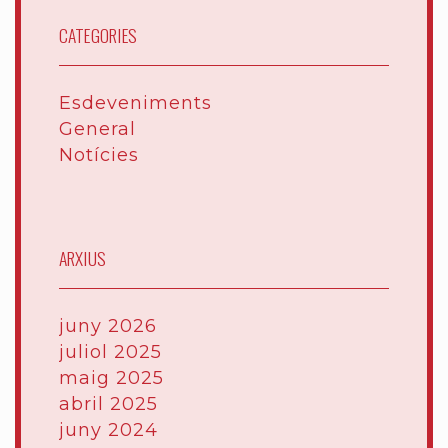
CATEGORIES
Esdeveniments
General
Notícies
ARXIUS
juny 2026
juliol 2025
maig 2025
abril 2025
juny 2024