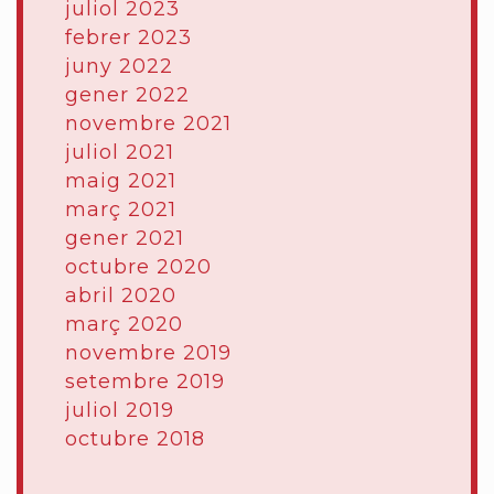
juliol 2023
febrer 2023
juny 2022
gener 2022
novembre 2021
juliol 2021
maig 2021
març 2021
gener 2021
octubre 2020
abril 2020
març 2020
novembre 2019
setembre 2019
juliol 2019
octubre 2018