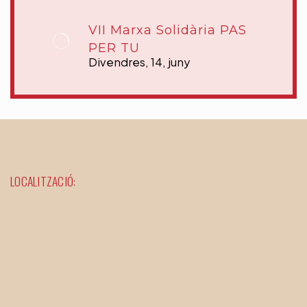
VII Marxa Solidària PAS
PER TU
Divendres, 14, juny
LOCALITZACIÓ: